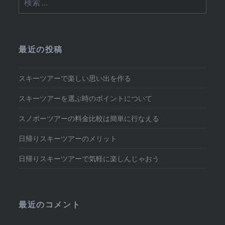
索:
最近の投稿
スキーツアーで楽しい思い出を作る
スキーツアーを選ぶ時のポイントについて
スノボーツアーの料金比較は簡単に行なえる
日帰りスキーツアーのメリット
日帰りスキーツアーで気軽に楽しんじゃおう
最近のコメント