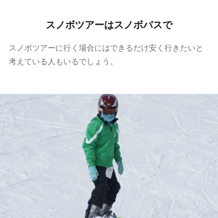
スノボツアーはスノボバスで
スノボツアーに行く場合にはできるだけ安く行きたいと
考えている人もいるでしょう。