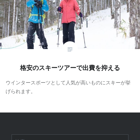
格安のスキーツアーで出費を抑える
ウインタースポーツとして人気が高いものにスキーが挙
げられます。
検