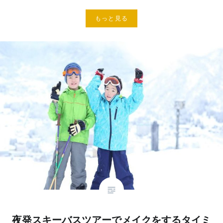
もっと見る
夜発スキーバスツアーでメイクをするタイミ