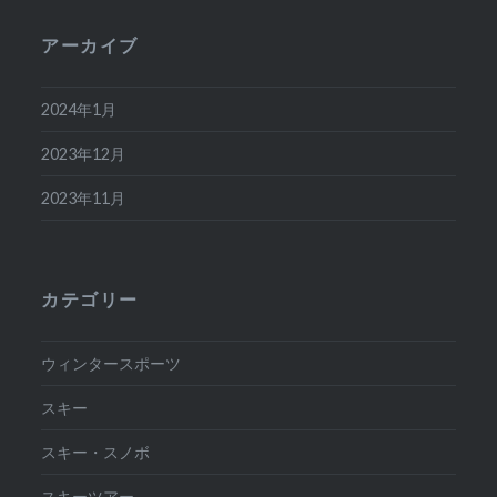
アーカイブ
2024年1月
2023年12月
2023年11月
カテゴリー
ウィンタースポーツ
スキー
スキー・スノボ
スキーツアー