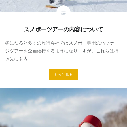
スノボーツアーの内容について
冬になると多くの旅行会社ではスノボー専用のパッケー
ジツアーを企画催行するようになりますが、これらは行
き先にも内…
もっと見る