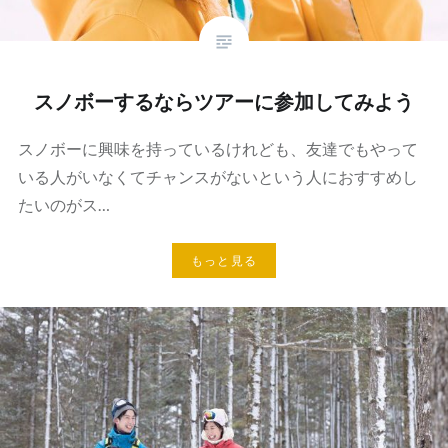
スノボーするならツアーに参加してみよう
スノボーに興味を持っているけれども、友達でもやって
いる人がいなくてチャンスがないという人におすすめし
たいのがス…
もっと見る