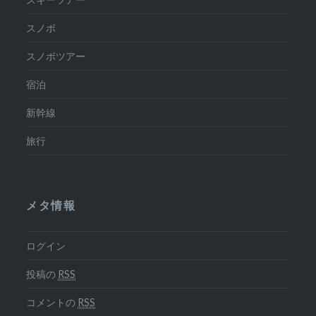
スノボ
スノボツアー
宿泊
新幹線
旅行
メタ情報
ログイン
投稿の
RSS
コメントの
RSS