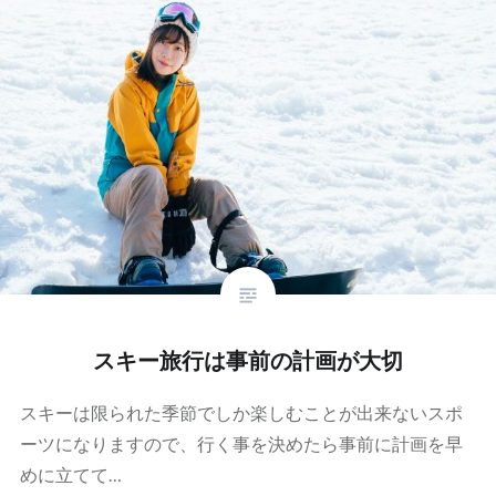
スキー旅行は事前の計画が大切
スキーは限られた季節でしか楽しむことが出来ないスポ
ーツになりますので、行く事を決めたら事前に計画を早
めに立てて…