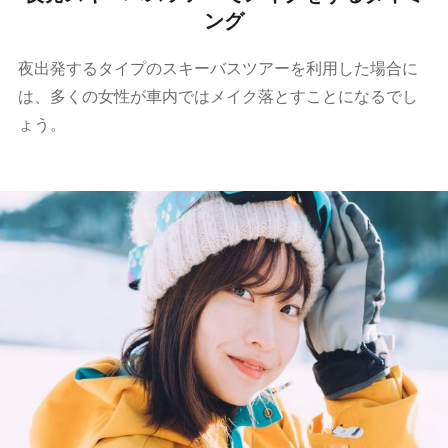
ング
夜出発するタイプのスキーバスツアーを利用した場合に
は、多くの女性が車内ではメイク落とすことになるでし
ょう。