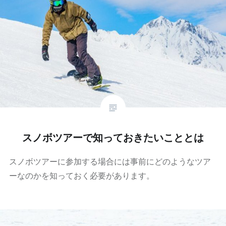
スノボツアーで知っておきたいこととは
スノボツアーに参加する場合には事前にどのようなツア
ーなのかを知っておく必要があります。