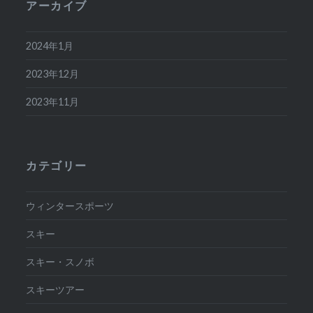
アーカイブ
2024年1月
2023年12月
2023年11月
カテゴリー
ウィンタースポーツ
スキー
スキー・スノボ
スキーツアー