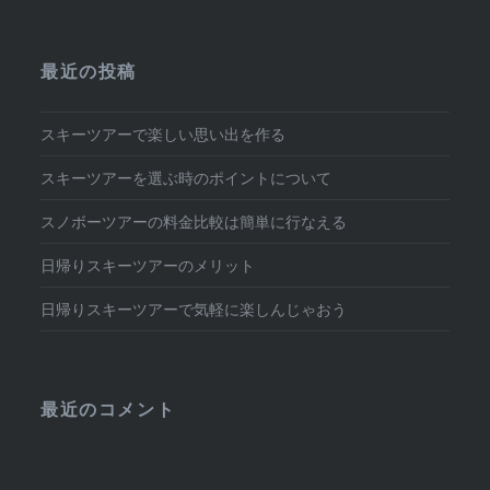
最近の投稿
スキーツアーで楽しい思い出を作る
スキーツアーを選ぶ時のポイントについて
スノボーツアーの料金比較は簡単に行なえる
日帰りスキーツアーのメリット
日帰りスキーツアーで気軽に楽しんじゃおう
最近のコメント