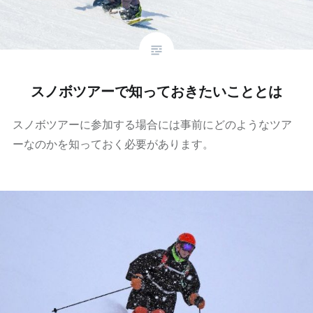
スノボツアーで知っておきたいこととは
スノボツアーに参加する場合には事前にどのようなツア
ーなのかを知っておく必要があります。