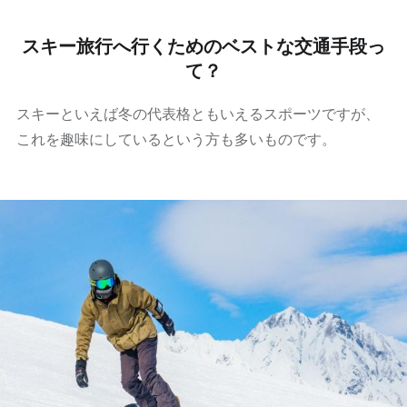
スキー旅行へ行くためのベストな交通手段っ
て？
スキーといえば冬の代表格ともいえるスポーツですが、
これを趣味にしているという方も多いものです。