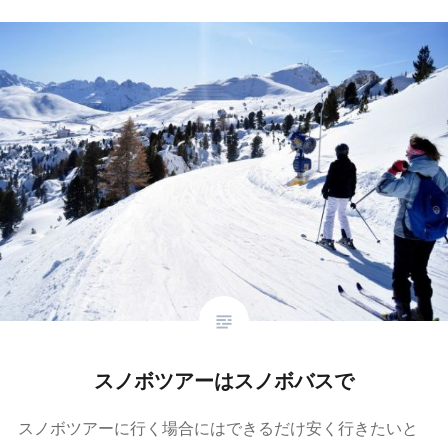
スノボツアーはスノボバスで
スノボツアーに行く場合にはできるだけ安く行きたいと