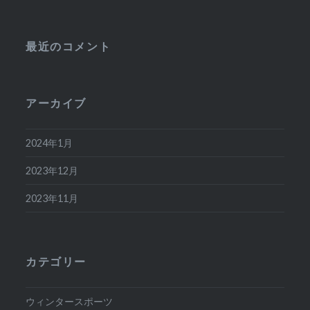
最近のコメント
アーカイブ
2024年1月
2023年12月
2023年11月
カテゴリー
ウィンタースポーツ