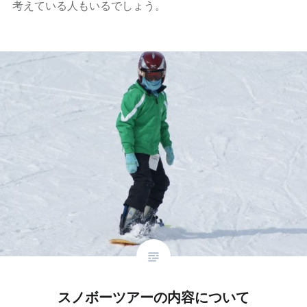
考えている人もいるでしょう。
スノボーツアーの内容について