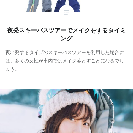
夜発スキーバスツアーでメイクをするタイミ
ング
夜出発するタイプのスキーバスツアーを利用した場合に
は、多くの女性が車内ではメイク落とすことになるでし
ょう。