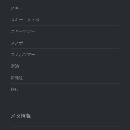
スキー
スキー・スノボ
スキーツアー
スノボ
スノボツアー
宿泊
新幹線
旅行
メタ情報