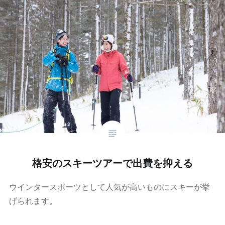
格安のスキーツアーで出費を抑える
ウインタースポーツとして人気が高いものにスキーが挙
げられます。