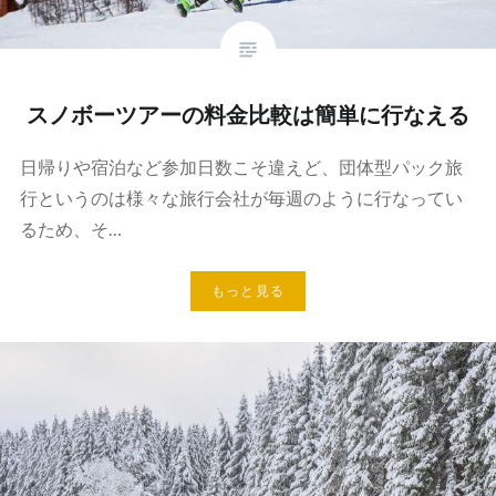
スノボーツアーの料金比較は簡単に行なえる
日帰りや宿泊など参加日数こそ違えど、団体型パック旅
行というのは様々な旅行会社が毎週のように行なってい
るため、そ…
もっと見る