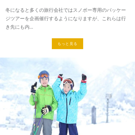
冬になると多くの旅行会社ではスノボー専用のパッケー
ジツアーを企画催行するようになりますが、これらは行
き先にも内…
もっと見る