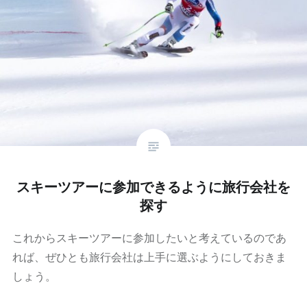
スキーツアーに参加できるように旅行会社を
探す
これからスキーツアーに参加したいと考えているのであ
れば、ぜひとも旅行会社は上手に選ぶようにしておきま
しょう。