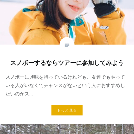
スノボーするならツアーに参加してみよう
スノボーに興味を持っているけれども、友達でもやって
いる人がいなくてチャンスがないという人におすすめし
たいのがス…
もっと見る