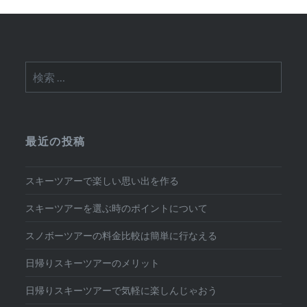
検
索:
最近の投稿
スキーツアーで楽しい思い出を作る
スキーツアーを選ぶ時のポイントについて
スノボーツアーの料金比較は簡単に行なえる
日帰りスキーツアーのメリット
日帰りスキーツアーで気軽に楽しんじゃおう