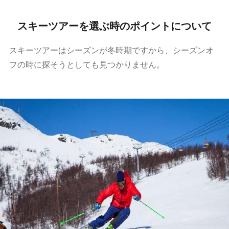
スキーツアーを選ぶ時のポイントについて
スキーツアーはシーズンが冬時期ですから、シーズンオ
フの時に探そうとしても見つかりません。